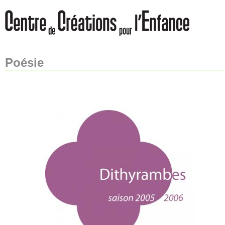
Poésie