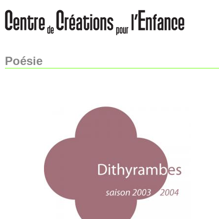
Poésie