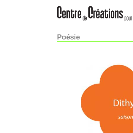
Poésie