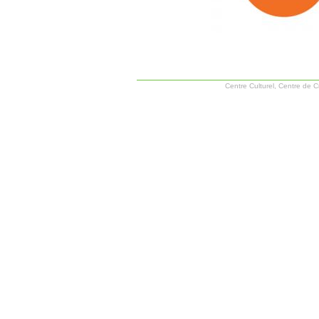
Centre Culturel, Centre de 