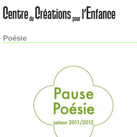
Poésie