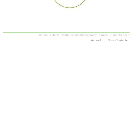
Centre Culturel, Centre de Créations pour l’Enfance - 8 rue Kléber
Accueil
Nous Contacter